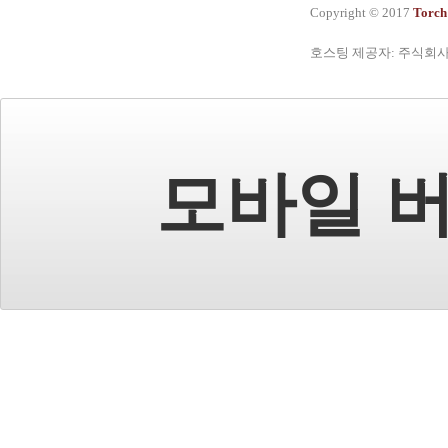
Copyright © 2017
Torch
호스팅 제공자: 주식회
모바일 