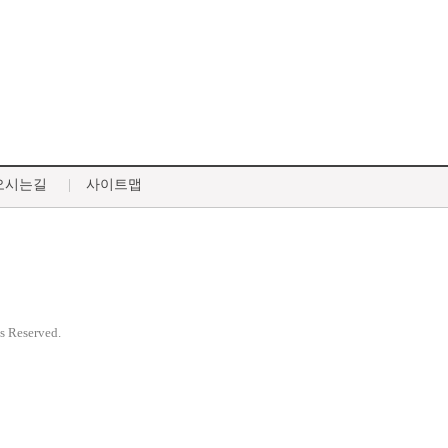
오시는길
사이트맵
ts Reserved.