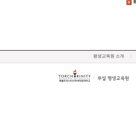
평생교육원 소개