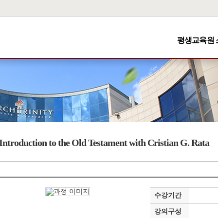
평생교육원 
Introduction to the Old Testament with Cristian G. Rata
수강기간
강의구성