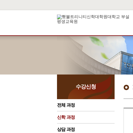
수강신청
전체 과정
신학 과정
상담 과정