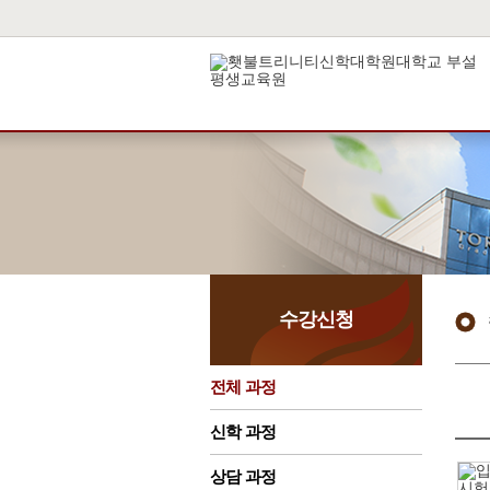
수강신청
전체 과정
신학 과정
상담 과정