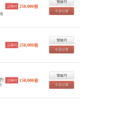
맛보기
교육비
250,000원
수강신청
께
맛보기
교육비
250,000원
수강신청
맛보기
한
교육비
150,000원
.
수강신청