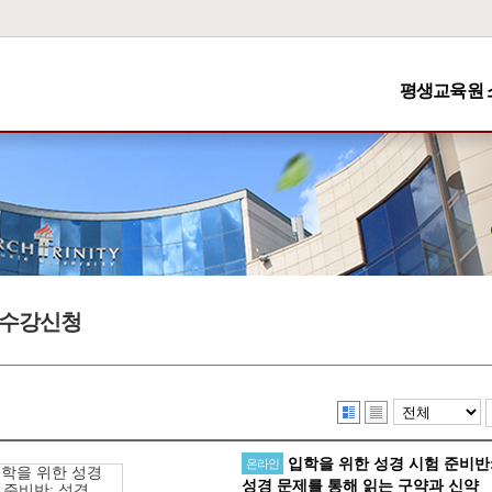
평생교육원 
수강신청
입학을 위한 성경 시험 준비반
온라인
성경 문제를 통해 읽는 구약과 신약