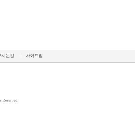
오시는길
사이트맵
ts Reserved.