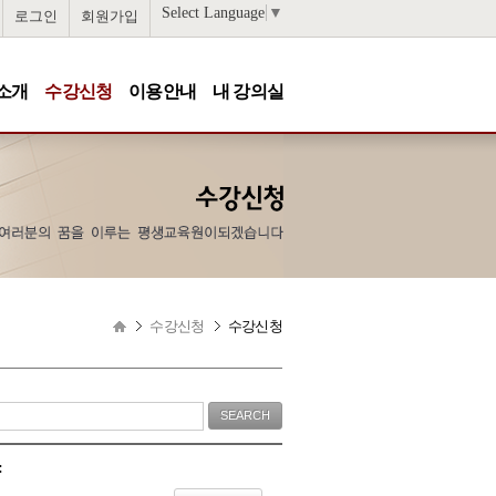
Select Language
▼
로그인
회원가입
소개
수강신청
이용안내
내 강의실
수강신청
수강신청
: