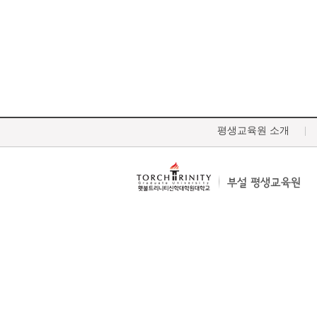
평생교육원 소개