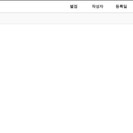
별점
작성자
등록일