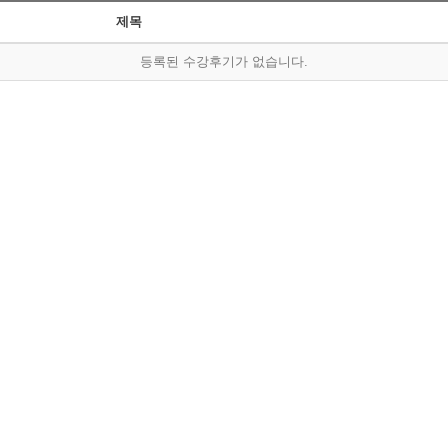
제목
등록된 수강후기가 없습니다.