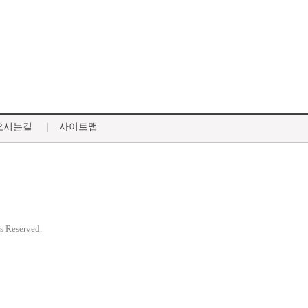
오시는길
사이트맵
ts Reserved.