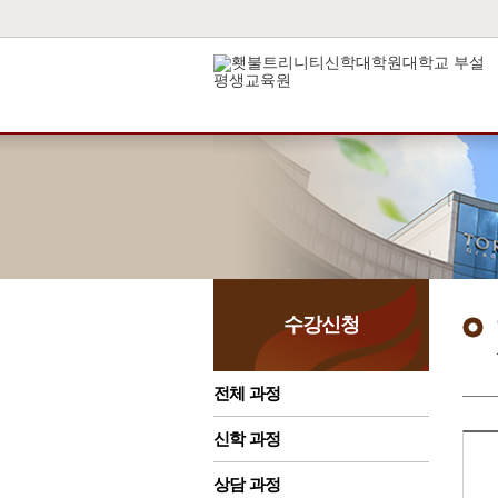
수강신청
전체 과정
신학 과정
상담 과정